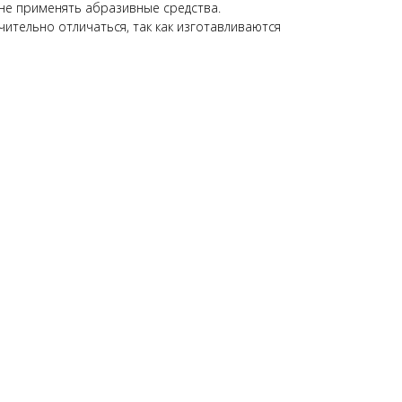
 не применять абразивные средства.
ительно отличаться, так как изготавливаются