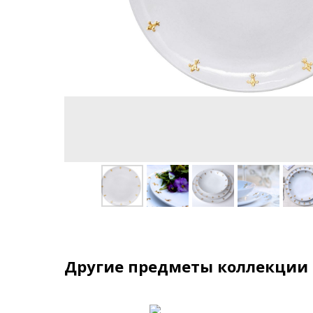
Другие предметы коллекции