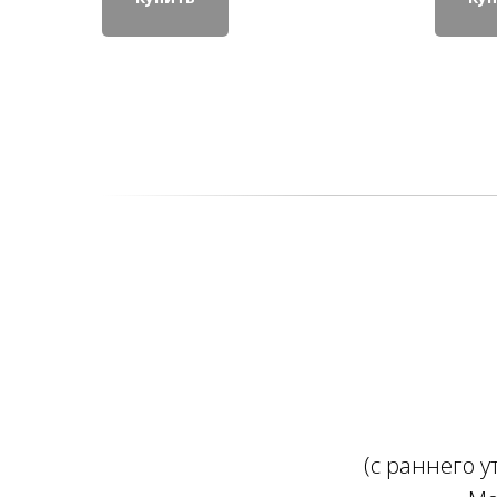
(с раннего 