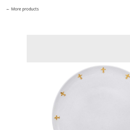
More products