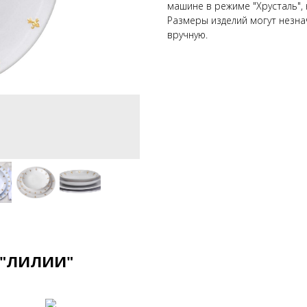
машине в режиме "Хрусталь",
Размеры изделий могут незнач
вручную.
 "ЛИЛИИ"