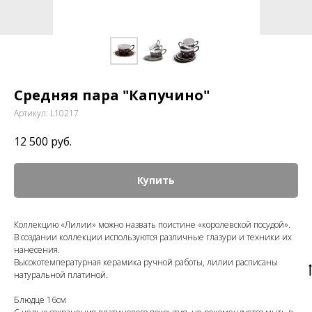
Средняя пара "Капучино"
Артикул:
L10217
12 500
руб.
Купить
Коллекцию «Лилии» можно назвать поистине «королевской посудой».
В создании коллекции используются различные глазури и техники их
нанесения.
Высокотемпературная керамика ручной работы, лилии расписаны
натуральной платиной.
Блюдце 16см