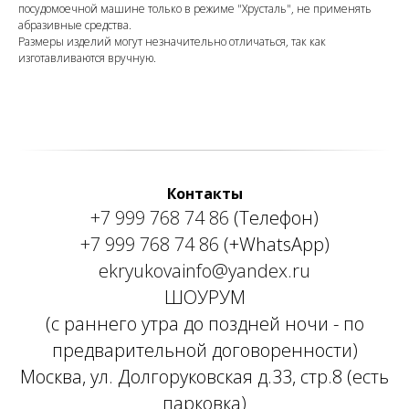
посудомоечной машине только в режиме "Хрусталь", не применять
абразивные средства.
Размеры изделий могут незначительно отличаться, так как
изготавливаются вручную.
Контакты
+7 999 768 74 86
(Телефон)
+7 999 768 74 86
(+WhatsApp)
ekryukovainfo@yandex.ru
ШОУРУМ
(с раннего утра до поздней ночи - по
предварительной договоренности)
Москва, ул. Долгоруковская д.33, стр.8 (есть
парковка)