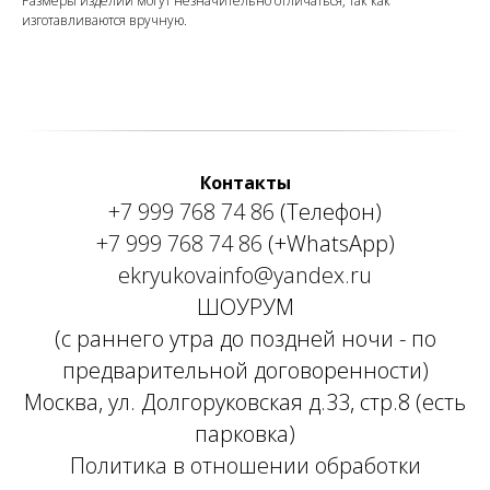
Размеры изделий могут незначительно отличаться, так как
изготавливаются вручную.
Контакты
+7 999 768 74 86
(Телефон)
+7 999 768 74 86
(+WhatsApp)
ekryukovainfo@yandex.ru
ШОУРУМ
(с раннего утра до поздней ночи - по
предварительной договоренности)
Москва, ул. Долгоруковская д.33, стр.8 (есть
парковка)
Политика в отношении обработки