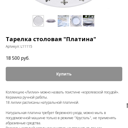
Тарелка столовая "Платина"
Артикул:
L11115
18 500
руб.
Купить
Коллекцию «Лилии» можно назвать поистине «королевской посудой».
Керамика ручной работы.
18 лилии расписаны натуральной платиной.
Натуральная платина требует бережного ухода, можно мыть в
посудомоечной машине только в режиме "Хрусталь", не применять
абразивные средства.