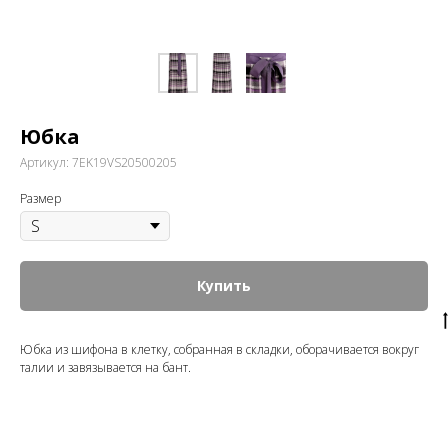
Юбка
Артикул:
7EK19VS20500205
Размер
Купить
Юбка из шифона в клетку, собранная в складки, оборачивается вокруг
талии и завязывается на бант.