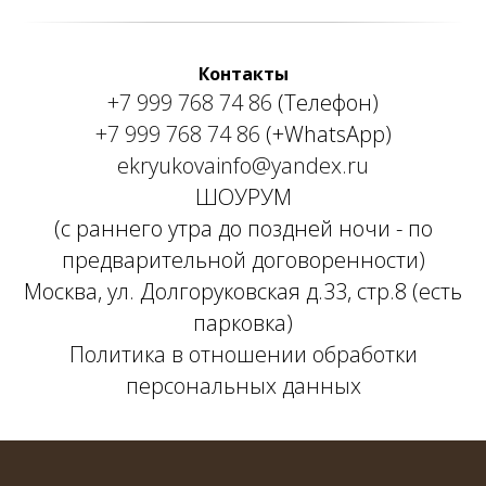
Контакты
+7 999 768 74 86
(Телефон)
+7 999 768 74 86
(+WhatsApp)
ekryukovainfo@yandex.ru
ШОУРУМ
(с раннего утра до поздней ночи - по
предварительной договоренности)
Москва, ул. Долгоруковская д.33, стр.8 (есть
парковка)
Политика в отношении обработки
персональных данных