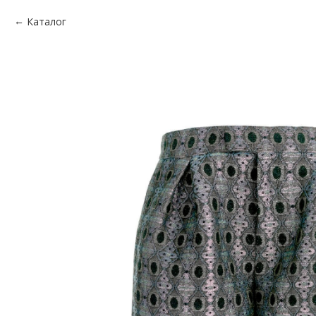
Каталог