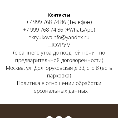
Контакты
+7 999 768 74 86
(Телефон)
+7 999 768 74 86
(+WhatsApp)
ekryukovainfo@yandex.ru
ШОУРУМ
(с раннего утра до поздней ночи - по
предварительной договоренности)
Москва, ул. Долгоруковская д.33, стр.8 (есть
парковка)
Политика в отношении обработки
персональных данных