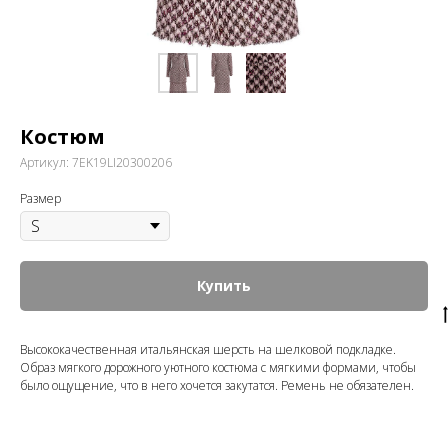
Костюм
Артикул:
7EK19LI20300206
Размер
Купить
Высококачественная итальянская шерсть на шелковой подкладке.
Образ мягкого дорожного уютного костюма с мягкими формами, чтобы
было ощущение, что в него хочется закутатся. Ремень не обязателен.