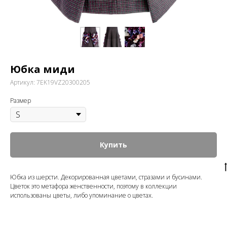
Юбка миди
Артикул:
7EK19VZ20300205
Размер
Купить
Юбка из шерсти. Декорированная цветами, стразами и бусинами.
Цветок это метафора женственности, поэтому в коллекции
использованы цветы, либо упоминание о цветах.