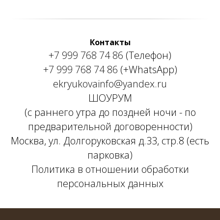
Контакты
+7 999 768 74 86
(Телефон)
+7 999 768 74 86
(+WhatsApp)
ekryukovainfo@yandex.ru
ШОУРУМ
(с раннего утра до поздней ночи - по
предварительной договоренности)
Москва, ул. Долгоруковская д.33, стр.8 (есть
парковка)
Политика в отношении обработки
персональных данных