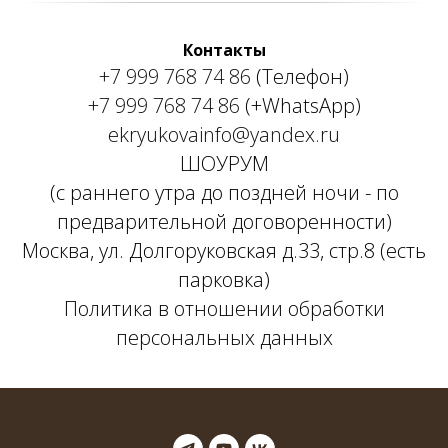
Контакты
+7 999 768 74 86
(Телефон)
+7 999 768 74 86
(+WhatsApp)
ekryukovainfo@yandex.ru
ШОУРУМ
(с раннего утра до поздней ночи - по
предварительной договоренности)
Москва, ул. Долгоруковская д.33, стр.8 (есть
парковка)
Политика в отношении обработки
персональных данных