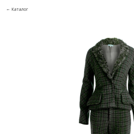
Каталог