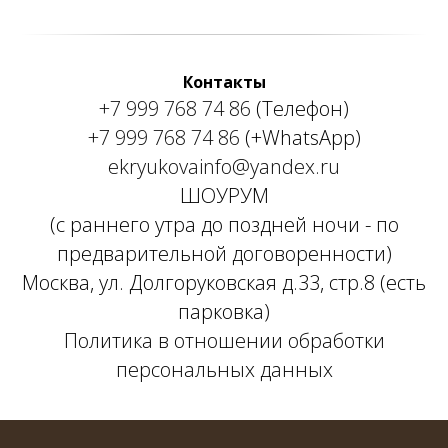
Контакты
+7 999 768 74 86
(Телефон)
+7 999 768 74 86
(+WhatsApp)
ekryukovainfo@yandex.ru
ШОУРУМ
(с раннего утра до поздней ночи - по
предварительной договоренности)
Москва, ул. Долгоруковская д.33, стр.8 (есть
парковка)
Политика в отношении обработки
персональных данных