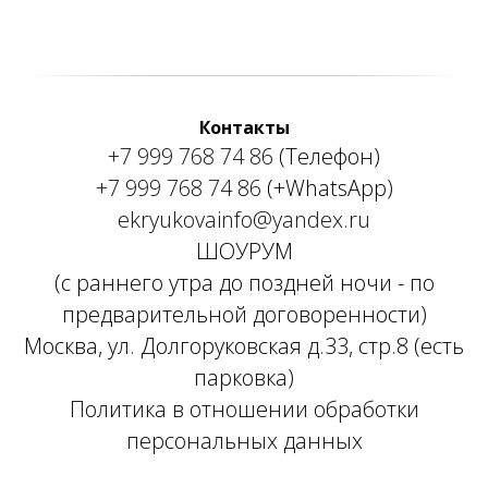
Контакты
+7 999 768 74 86
(Телефон)
+7 999 768 74 86
(+WhatsApp)
ekryukovainfo@yandex.ru
ШОУРУМ
(с раннего утра до поздней ночи - по
предварительной договоренности)
Москва, ул. Долгоруковская д.33, стр.8 (есть
парковка)
Политика в отношении обработки
персональных данных