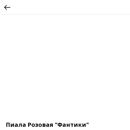
Пиала Розовая "Фантики"