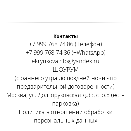
Контакты
+7 999 768 74 86
(Телефон)
+7 999 768 74 86
(+WhatsApp)
ekryukovainfo@yandex.ru
ШОУРУМ
(с раннего утра до поздней ночи - по
предварительной договоренности)
Москва, ул. Долгоруковская д.33, стр.8 (есть
парковка)
Политика в отношении обработки
персональных данных