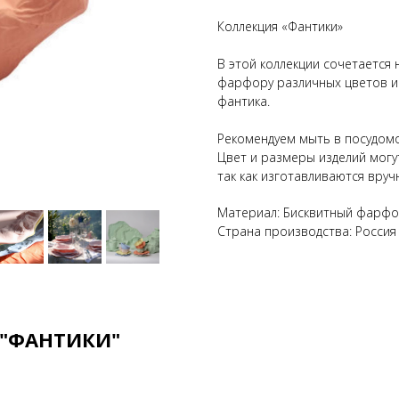
Коллекция «Фантики»
В этой коллекции сочетается
фарфору различных цветов и 
фантика.
Рекомендуем мыть в посудом
Цвет и размеры изделий могу
так как изготавливаются вруч
Материал: Бисквитный фарф
Страна производства: Россия
 "ФАНТИКИ"