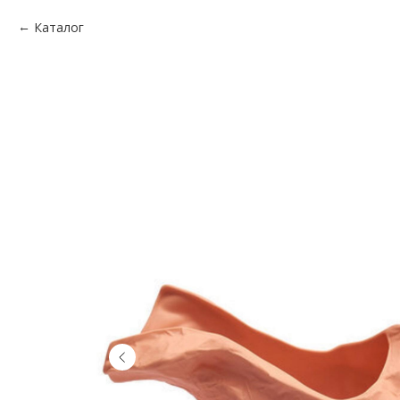
Каталог