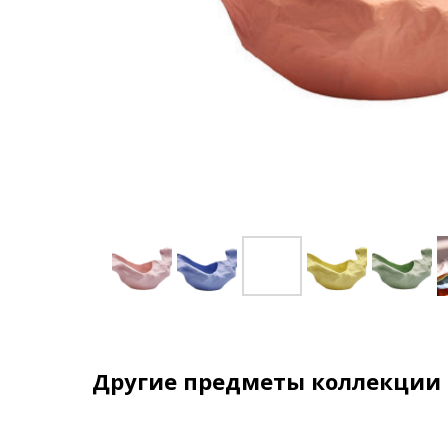
Другие предметы коллекции