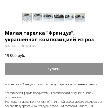
Малая тарелка "Француз",
украшенная композицией из роз
Дом "Евгения Крюкова"
19 000
руб.
Купить
Коллекция «Француз» большое блюдо. тарелка украшенная розами.
Классическая форма предметов и классический рисунок в новом
исполнении.
Этот сервиз выполнен из темной глиняной массы высокого качества и
покрыт полупрозрачной глазурью сложным способом нанесения,