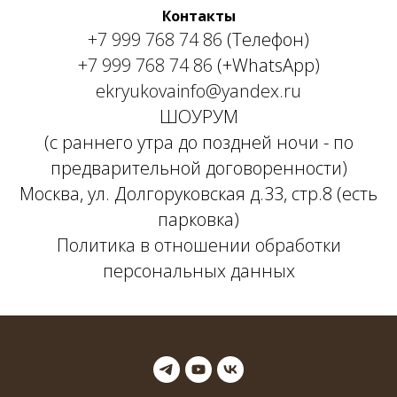
Контакты
+7 999 768 74 86
(Телефон)
+7 999 768 74 86
(+WhatsApp)
ekryukovainfo@yandex.ru
ШОУРУМ
(с раннего утра до поздней ночи - по
предварительной договоренности)
Москва, ул. Долгоруковская д.33, стр.8 (есть
парковка)
Политика в отношении обработки
персональных данных