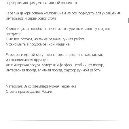
подчеркивающим декоративный орнамент.
Тарелка декорирована композицией из роз, подходить для украшения
интерьера и сервировки стола.
Композиция и способы нанесения глазури отличаются у каждого
предмета.
Они все похожи, но такие разные.Ручная работа.
Можно мыть в посудомоечной машине.
Размеры изделий могут незначительно отличаться, так как
изготавливаются вручную.
Дизайнерская посуда. Авторский фарфор. Необычная посуда,
интересная посуда, элитная посуда, фарфор ручной работы.
Материал: Высокотемпературная керамика
Страна производства: Россия