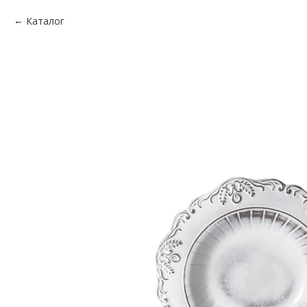
Каталог