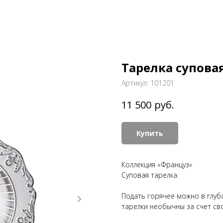
Тарелка супова
Артикул:
101201
руб.
11 500
Купить
Коллекция «Француз»
Суповая тарелка.
Подать горячее можно в глуб
тарелки необычны за счет св