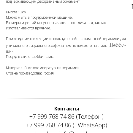
подчеркивающим декоративный орнамент.
Высота 13см.
Можно мыть в посудомоечной машине.
Размеры изделий могут незначительно отличаться, так как
изготавливаются вручную.
При создание коллекции использует свойства каменной керамики для
Шебби-
уникального визуального эффекта чем-то похожего на стиль
шик.
Посуда в стиле шебби- шик.
Материал: Высокотемпературная керамика
Страна производства: Россия
Контакты
+7 999 768 74 86
(Телефон)
+7 999 768 74 86
(+WhatsApp)