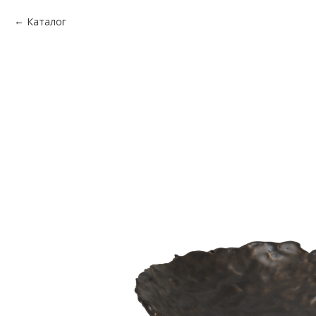
Каталог