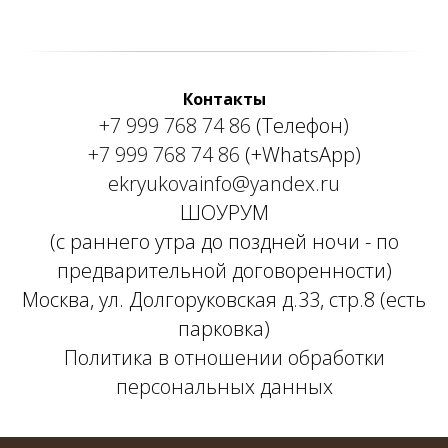
Контакты
+7 999 768 74 86
(Телефон)
+7 999 768 74 86
(+WhatsApp)
ekryukovainfo@yandex.ru
ШОУРУМ
(с раннего утра до поздней ночи - по
предварительной договоренности)
Москва, ул. Долгоруковская д.33, стр.8 (есть
парковка)
Политика в отношении обработки
персональных данных