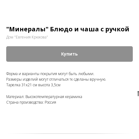
"Минералы" Блюдо и чаша с ручкой
Дом "Евгения Крюкова"
Купить
Форма и варианты покрытия могут быть любыми.
Размеры изделий могут отличаться тк сделаны вручную.
Тарелка 31х21 см высота 3,5см
Материал: Высокотемпературная керамика
Страна производства: Россия