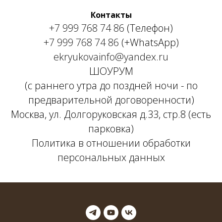
Контакты
+7 999 768 74 86
(Телефон)
+7 999 768 74 86
(+WhatsApp)
ekryukovainfo@yandex.ru
ШОУРУМ
(с раннего утра до поздней ночи - по
предварительной договоренности)
Москва, ул. Долгоруковская д.33, стр.8 (есть
парковка)
Политика в отношении обработки
персональных данных