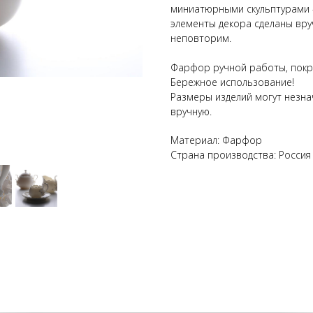
миниатюрными скульптурами 
элементы декора сделаны вру
неповторим.
Фарфор ручной работы, покр
Бережное использование!
Размеры изделий могут незнач
вручную.
Материал: Фарфор
Страна производства: Россия