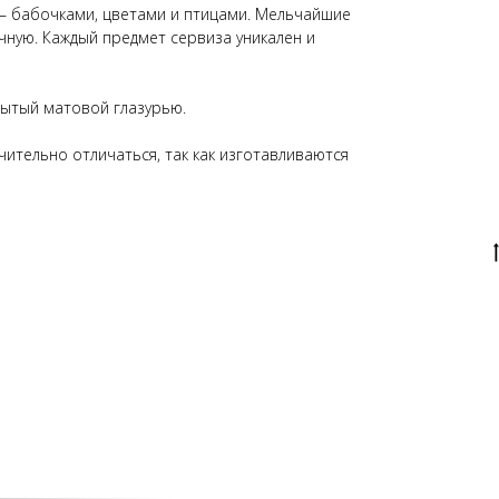
– бабочками, цветами и птицами. Мельчайшие
чную. Каждый предмет сервиза уникален и
ытый матовой глазурью.
ительно отличаться, так как изготавливаются