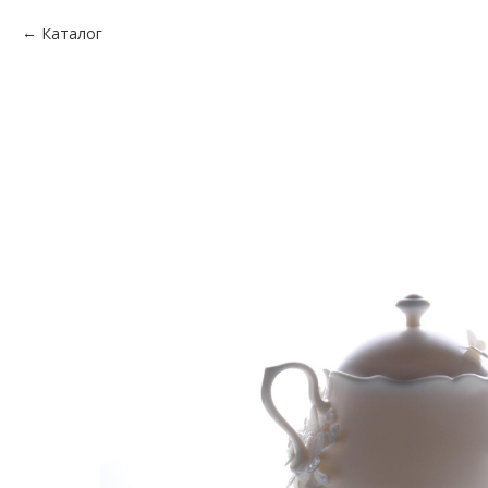
Каталог