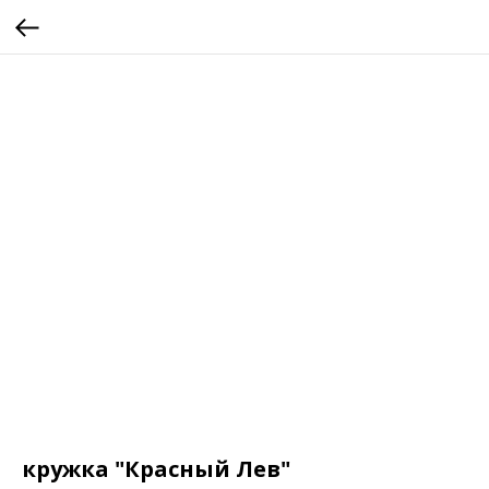
кружка "Красный Лев"