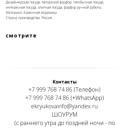
Дизайнерская посуда. Авторский фарфор. Необычная посуда,
интересная посуда, элитная посуда, фарфор ручной работы.
Материал: Каменная керамика
Страна производства: Россия
смотрите
Контакты
+7 999 768 74 86
(Телефон)
+7 999 768 74 86
(+WhatsApp)
ekryukovainfo@yandex.ru
ШОУРУМ
(с раннего утра до поздней ночи - по