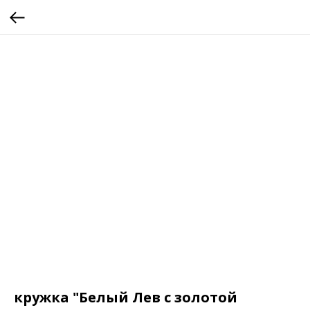
кружка "Белый Лев с золотой