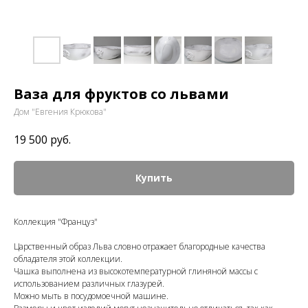
Ваза для фруктов со львами
Дом "Евгения Крюкова"
19 500
руб.
Купить
Коллекция "Француз"
Царственный образ Льва словно отражает благородные качества
обладателя этой коллекции.
Чашка выполнена из высокотемпературной глиняной массы с
использованием различных глазурей.
Можно мыть в посудомоечной машине.