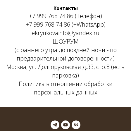
Контакты
+7 999 768 74 86
(Телефон)
+7 999 768 74 86
(+WhatsApp)
ekryukovainfo@yandex.ru
ШОУРУМ
(с раннего утра до поздней ночи - по
предварительной договоренности)
Москва, ул. Долгоруковская д.33, стр.8 (есть
парковка)
Политика в отношении обработки
персональных данных