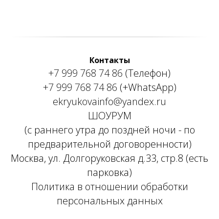
Контакты
+7 999 768 74 86
(Телефон)
+7 999 768 74 86
(+WhatsApp)
ekryukovainfo@yandex.ru
ШОУРУМ
(с раннего утра до поздней ночи - по
предварительной договоренности)
Москва, ул. Долгоруковская д.33, стр.8 (есть
парковка)
Политика в отношении обработки
персональных данных