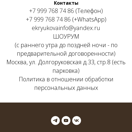
Контакты
+7 999 768 74 86
(Телефон)
+7 999 768 74 86
(+WhatsApp)
ekryukovainfo@yandex.ru
ШОУРУМ
(с раннего утра до поздней ночи - по
предварительной договоренности)
Москва, ул. Долгоруковская д.33, стр.8 (есть
парковка)
Политика в отношении обработки
персональных данных