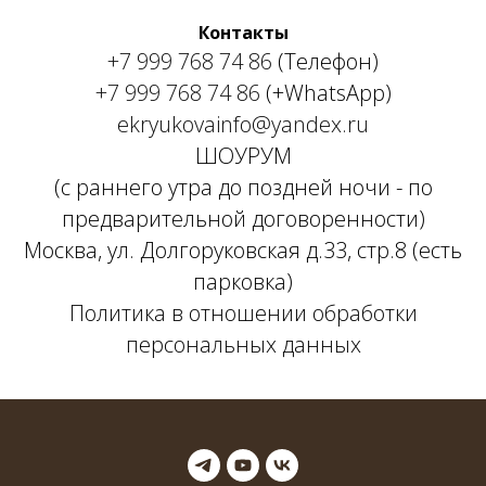
Контакты
+7 999 768 74 86
(Телефон)
+7 999 768 74 86
(+WhatsApp)
ekryukovainfo@yandex.ru
ШОУРУМ
(с раннего утра до поздней ночи - по
предварительной договоренности)
Москва, ул. Долгоруковская д.33, стр.8 (есть
парковка)
Политика в отношении обработки
персональных данных