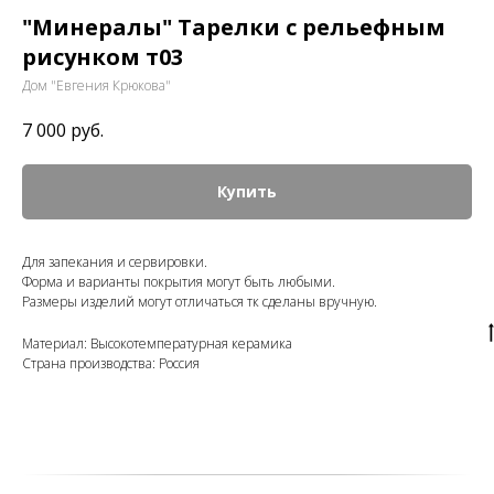
"Минералы" Тарелки с рельефным
рисунком т03
Дом "Евгения Крюкова"
7 000
руб.
Купить
Для запекания и сервировки.
Форма и варианты покрытия могут быть любыми.
Размеры изделий могут отличаться тк сделаны вручную.
Материал: Высокотемпературная керамика
Страна производства: Россия