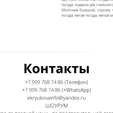
посуда, подарок для стильног
Молочник большой,. соусник,
посуда, мятая посуда, мятый 
Контакты
+7 999 768 74 86
(Телефон)
+7 999 768 74 86
(+WhatsApp)
ekryukovainfo@yandex.ru
ШОУРУМ