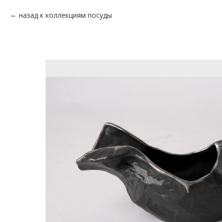
назад к коллекциям посуды