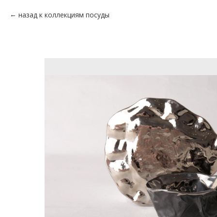
назад к коллекциям посуды