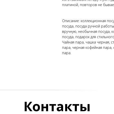
платиной, повторов не бывае
Описание: коллекционная посу
посуда, посуда ручной работы
вручную, необычная посуда, 
посуда, подарок для стильного
Чайная пара, чашка черная, с
пара, черная кофейная пара,
пара.
Контакты