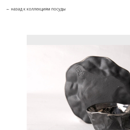
назад к коллекциям посуды