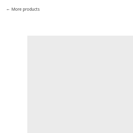
More products