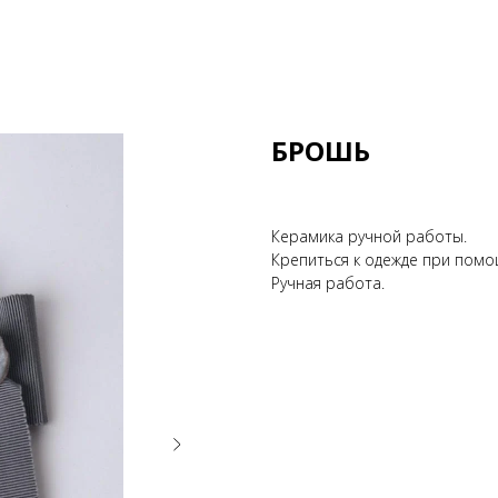
БРОШЬ
Керамика ручной работы.
Крепиться к одежде при помо
Ручная работа.