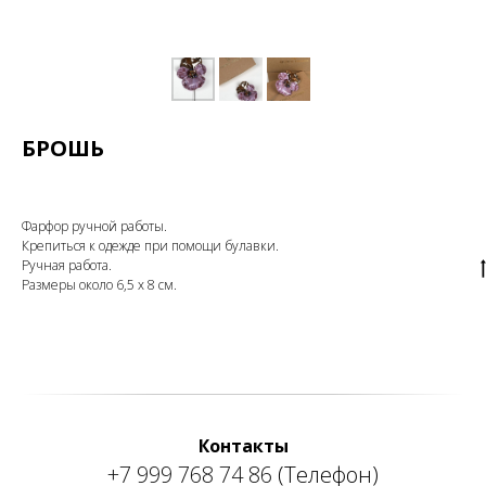
БРОШЬ
Фарфор ручной работы.
Крепиться к одежде при помощи булавки.
Ручная работа.
Размеры около 6,5 х 8 см.
Контакты
+7 999 768 74 86
(Телефон)