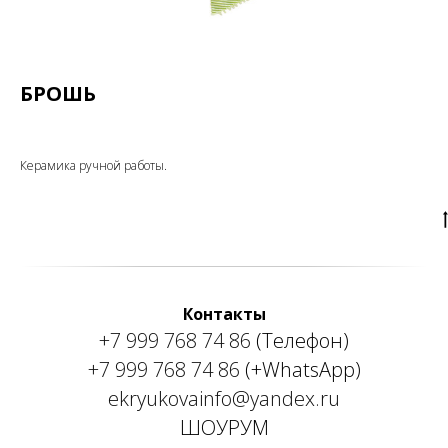
БРОШЬ
Керамика ручной работы.
Контакты
+7 999 768 74 86
(Телефон)
+7 999 768 74 86
(+WhatsApp)
ekryukovainfo@yandex.ru
ШОУРУМ