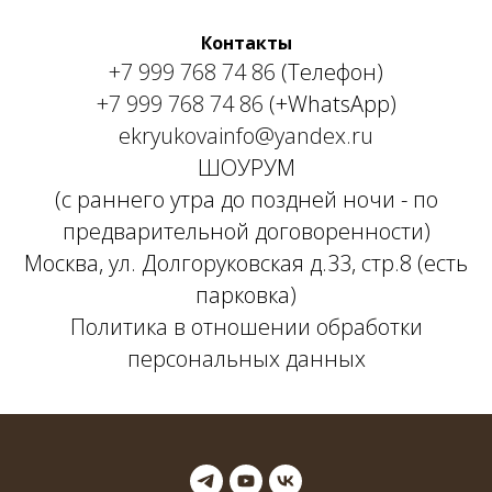
Контакты
+7 999 768 74 86
(Телефон)
+7 999 768 74 86
(+WhatsApp)
ekryukovainfo@yandex.ru
ШОУРУМ
(с раннего утра до поздней ночи - по
предварительной договоренности)
Москва, ул. Долгоруковская д.33, стр.8 (есть
парковка)
Политика в отношении обработки
персональных данных