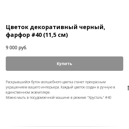
Цветок декоративный черный,
фарфор #40 (11,5 см)
9 000
руб.
Купить
Раскрывшийся бутон волшебного цветка станет прекрасным
украшением вашего интерьера. Каждый цветок создан в ручную в
единственном экземпляре.
Можно мыть в посудомоечной машине в режиме "Хрусталь" #40