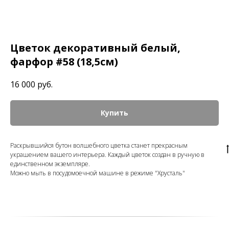
Цветок декоративный белый,
фарфор #58 (18,5см)
16 000
руб.
Купить
Раскрывшийся бутон волшебного цветка станет прекрасным
украшением вашего интерьера. Каждый цветок создан в ручную в
единственном экземпляре.
Можно мыть в посудомоечной машине в режиме "Хрусталь"