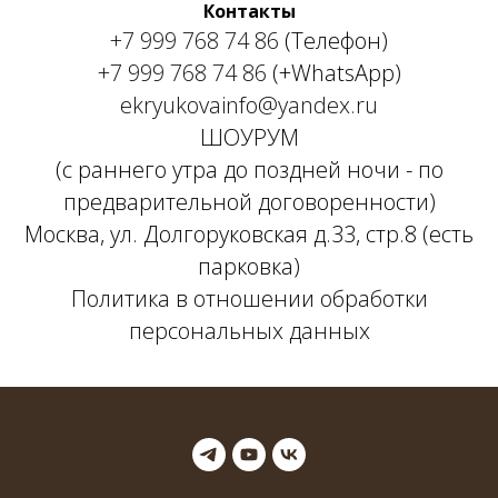
Контакты
+7 999 768 74 86
(Телефон)
+7 999 768 74 86
(+WhatsApp)
ekryukovainfo@yandex.ru
ШОУРУМ
(с раннего утра до поздней ночи - по
предварительной договоренности)
Москва, ул. Долгоруковская д.33, стр.8 (есть
парковка)
Политика в отношении обработки
персональных данных