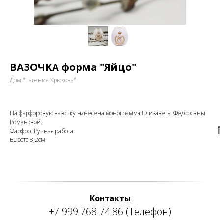
ВАЗОЧКА форма "Яйцо"
Дом "Евгения Крюкова"
На фарфоровую вазочку нанесена монограмма Елизаветы Федоровны
Романовой.
Фарфор. Ручная работа
Высота 8,2см
Контакты
+7 999 768 74 86
(Телефон)