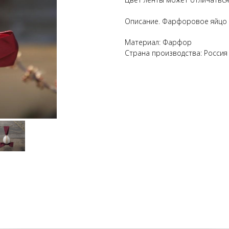
Описание. Фарфоровое яйцо 
Материал: Фарфор
Страна производства: Россия