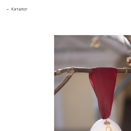
Каталог