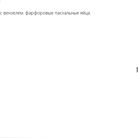
с вензелем. фарфоровые пасхальные яйца.