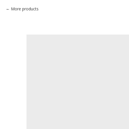
More products