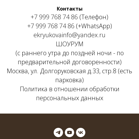
Контакты
+7 999 768 74 86
(Телефон)
+7 999 768 74 86
(+WhatsApp)
ekryukovainfo@yandex.ru
ШОУРУМ
(с раннего утра до поздней ночи - по
предварительной договоренности)
Москва, ул. Долгоруковская д.33, стр.8 (есть
парковка)
Политика в отношении обработки
персональных данных