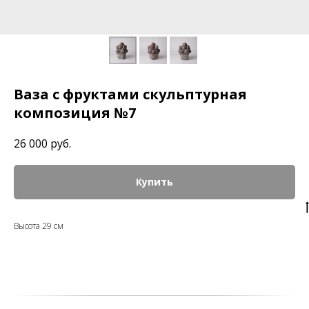
Ваза с фруктами скульптурная
композиция №7
26 000
руб.
Купить
Высота 29 см