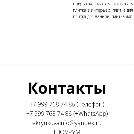
покрытая золотом, плитка ара
плитка в интерьер, плитка для
плитка для ванной, плитка для 
Контакты
+7 999 768 74 86
(Телефон)
+7 999 768 74 86
(+WhatsApp)
ekryukovainfo@yandex.ru
ШОУРУМ