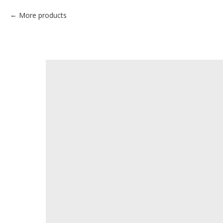
More products