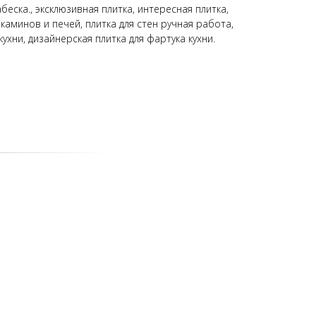
беска., эксклюзивная плитка, интересная плитка,
 каминов и печей, плитка для стен ручная работа,
кухни, дизайнерская плитка для фартука кухни.