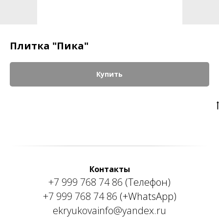
Плитка "Пика"
Купить
Контакты
+7 999 768 74 86
(Телефон)
+7 999 768 74 86
(+WhatsApp)
ekryukovainfo@yandex.ru