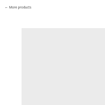
More products