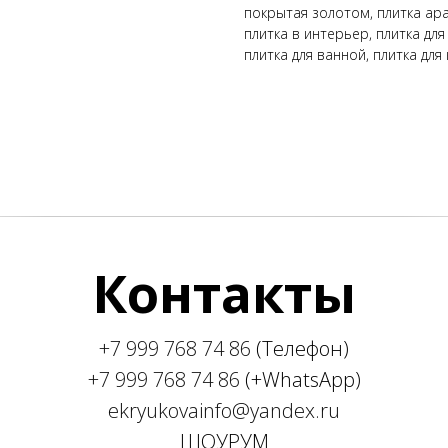
покрытая золотом, плитка ара
плитка в интерьер, плитка для
плитка для ванной, плитка для 
Контакты
+7 999 768 74 86
(Телефон)
+7 999 768 74 86
(+WhatsApp)
ekryukovainfo@yandex.ru
ШОУРУМ