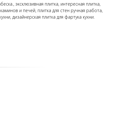
беска., эксклюзивная плитка, интересная плитка,
 каминов и печей, плитка для стен ручная работа,
кухни, дизайнерская плитка для фартука кухни.