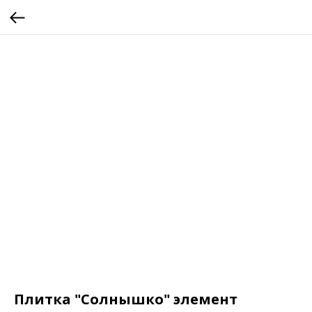
Плитка "Солнышко" элемент