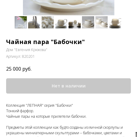
Чайная пара "Бабочки"
Дом "Евгения Крюкова"
Артикул:
820201
25 000
руб.
Нет в наличии
Коллекция "ЛЕПНАЯ" серия "Бабочки"
Тонкий фарфор.
Чайные пары на которые прилетели бабочки.
Предметы этой коллекции как будто созданы из яичной скорлупы и
украшены миниатюрными скульптурами – бабочками, цветами и