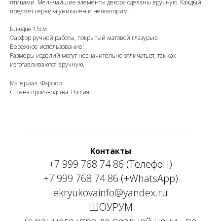
птицами. Мельчайшие элементы декора сделаны вручную. Каждый
предмет сервиза уникален и неповторим.
Блюдце 15см
Фарфор ручной работы, покрытый матовой глазурью.
Бережное использование!
Размеры изделий могут незначительно отличаться, так как
изготавливаются вручную.
Материал: Фарфор
Страна производства: Россия
Контакты
+7 999 768 74 86
(Телефон)
+7 999 768 74 86
(+WhatsApp)
ekryukovainfo@yandex.ru
ШОУРУМ