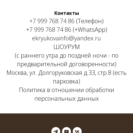
Контакты
+7 999 768 74 86
(Телефон)
+7 999 768 74 86
(+WhatsApp)
ekryukovainfo@yandex.ru
ШОУРУМ
(с раннего утра до поздней ночи - по
предварительной договоренности)
Москва, ул. Долгоруковская д.33, стр.8 (есть
парковка)
Политика в отношении обработки
персональных данных