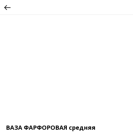
ВАЗА ФАРФОРОВАЯ средняя