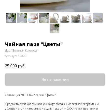
Чайная пара "Цветы"
Дом "Евгения Крюкова"
Артикул:
820201
25 000
руб.
Нет в наличии
Коллекция "ЛЕПНАЯ" серия "Цветы"
Предметы этой коллекции как будто созданы из яичной скорлупы и
украшены миниатюрными скульптурами – бабочками, цветами и