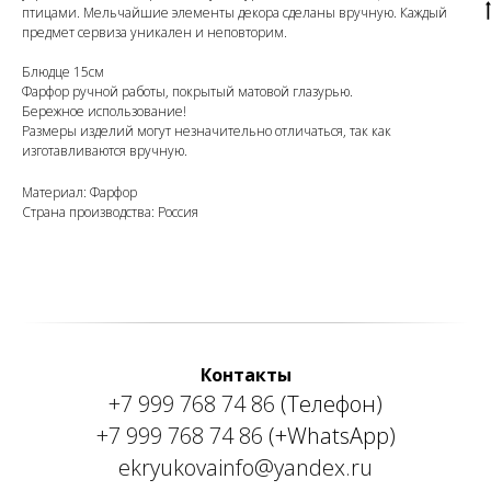
птицами. Мельчайшие элементы декора сделаны вручную. Каждый
предмет сервиза уникален и неповторим.
Блюдце 15см
Фарфор ручной работы, покрытый матовой глазурью.
Бережное использование!
Размеры изделий могут незначительно отличаться, так как
изготавливаются вручную.
Материал: Фарфор
Страна производства: Россия
Контакты
+7 999 768 74 86
(Телефон)
+7 999 768 74 86
(+WhatsApp)
ekryukovainfo@yandex.ru