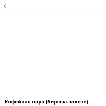
Кофейная пара (бирюза-золото)