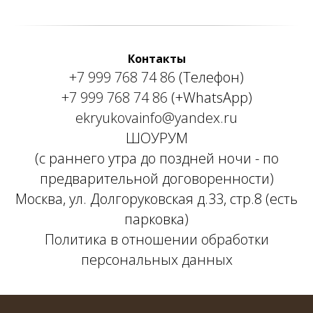
Контакты
+7 999 768 74 86
(Телефон)
+7 999 768 74 86
(+WhatsApp)
ekryukovainfo@yandex.ru
ШОУРУМ
(с раннего утра до поздней ночи - по
предварительной договоренности)
Москва, ул. Долгоруковская д.33, стр.8 (есть
парковка)
Политика в отношении обработки
персональных данных