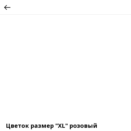
Цветок размер "XL" розовый