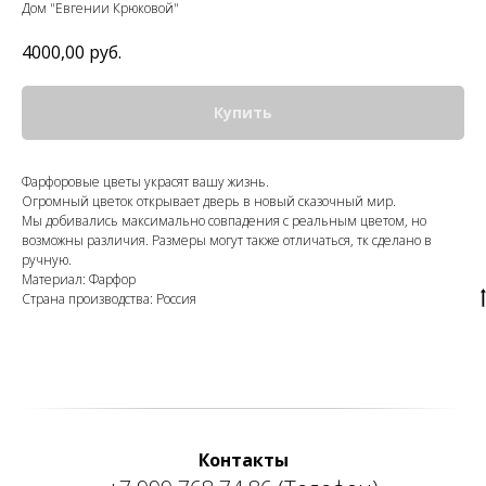
Дом "Евгении Крюковой"
4000,00
руб.
Купить
Фарфоровые цветы украсят вашу жизнь.
Огромный цветок открывает дверь в новый сказочный мир.
Мы добивались максимально совпадения с реальным цветом, но
возможны различия. Размеры могут также отличаться, тк сделано в
ручную.
Материал: Фарфор
Страна производства: Россия
Контакты