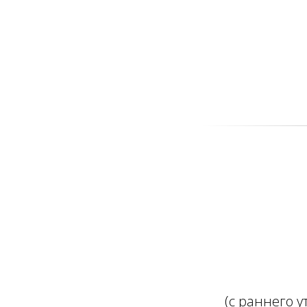
(с раннего 