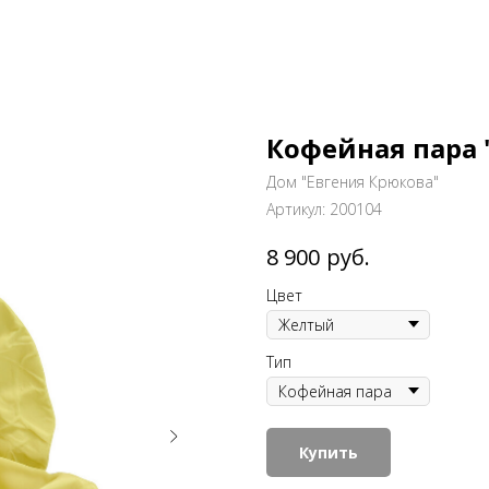
Кофейная пара
Дом "Евгения Крюкова"
Артикул:
200104
руб.
8 900
Цвет
Тип
Купить