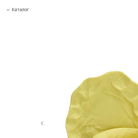
Каталог