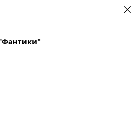
 "Фантики"